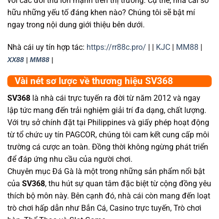
với các đối thủ lớn mạnh trên thị trường. Cụ thể, nhà cái sở
hữu những yếu tố đáng khen nào? Chúng tôi sẽ bật mí
ngay trong nội dung giới thiệu bên dưới.
Nhà cái uy tín hợp tác:
https://rr88c.pro/
|
|
KJC
|
MM88
|
XX88
|
MM88
|
Vài nét sơ lược về thương hiệu SV368
SV368
là nhà cái trực tuyến ra đời từ năm 2012 và ngay
lập tức mang đến trải nghiệm giải trí đa dạng, chất lượng.
Với trụ sở chính đặt tại Philippines và giấy phép hoạt động
từ tổ chức uy tín PAGCOR, chúng tôi cam kết cung cấp môi
trường cá cược an toàn. Đồng thời không ngừng phát triển
để đáp ứng nhu cầu của người chơi.
Chuyên mục Đá Gà là một trong những sản phẩm nổi bật
của
SV368
, thu hút sự quan tâm đặc biệt từ cộng đồng yêu
thích bộ môn này. Bên cạnh đó, nhà cái còn mang đến loạt
trò chơi hấp dẫn như Bắn Cá, Casino trực tuyến, Trò chơi