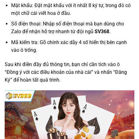
Mật khẩu: Đặt mật khẩu với ít nhất 8 ký tự, trong đó có
một chữ cái viết hoa ở đầu.
Số điện thoại: Nhập số điện thoại mà bạn dùng cho
Zalo để nhận hỗ trợ nhanh từ đội ngũ
SV368
.
Mã kiểm tra: Gõ chính xác dãy 4 số hiển thị bên cạnh
vào ô trống.
Sau khi điền đầy đủ thông tin, bạn chỉ cần tích vào ô
“Đồng ý với các điều khoản của nhà cái” và nhấn “Đăng
Ký” để hoàn tất quá trình.