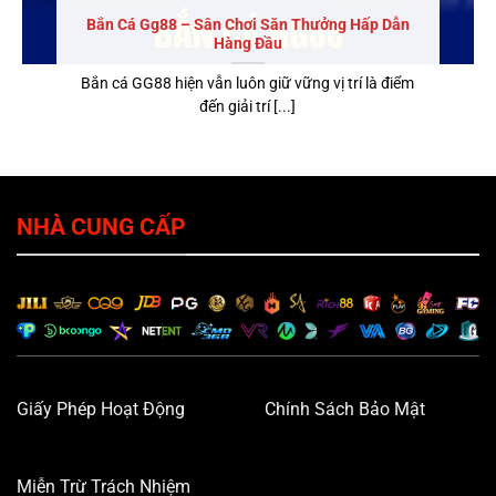
Bắn Cá Gg88 – Sân Chơi Săn Thưởng Hấp Dẫn
Hàng Đầu
Bắn cá GG88 hiện vẫn luôn giữ vững vị trí là điểm
đến giải trí [...]
NHÀ CUNG CẤP
Giấy Phép Hoạt Động
Chính Sách Bảo Mật
Miễn Trừ Trách Nhiệm