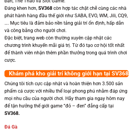
bàn, Thể Thao và Slot Game.
Đáng khen hơn,
SV368
còn hợp tác chặt chẽ cùng các nhà
phát hành hàng đầu thế giới như SABA, EVO, WM, Jili, CQ9,
…. Mục tiêu là đảm bảo nền tảng giải trí ổn định, hấp dẫn
và công bằng cho người chơi.
Đặc biệt, trang web còn thường xuyên cập nhật các
chương trình khuyến mãi giá trị. Từ đó tạo cơ hội tốt nhất
để thành viên nhận thêm phần thưởng trong quá trình chơi
cược.
Khám phá kho giải trí không giới hạn tại SV368
Chúng tôi tích cực cập nhật và hoàn thiện hơn 3.500 sản
phẩm cá cược với nhiều thể loại phong phú nhằm đáp ứng
mọi nhu cầu của người chơi. Hãy tham gia ngay hôm nay
để tận hưởng thế giới game “đỏ – đen” đẳng cấp tại
SV368.
Đá Gà