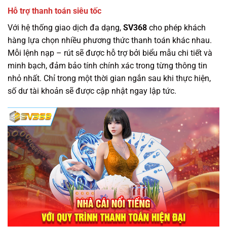
Hỗ trợ thanh toán siêu tốc
Với hệ thống giao dịch đa dạng,
SV368
cho phép khách
hàng lựa chọn nhiều phương thức thanh toán khác nhau.
Mỗi lệnh nạp – rút sẽ được hỗ trợ bởi biểu mẫu chi tiết và
minh bạch, đảm bảo tính chính xác trong từng thông tin
nhỏ nhất. Chỉ trong một thời gian ngắn sau khi thực hiện,
số dư tài khoản sẽ được cập nhật ngay lập tức.