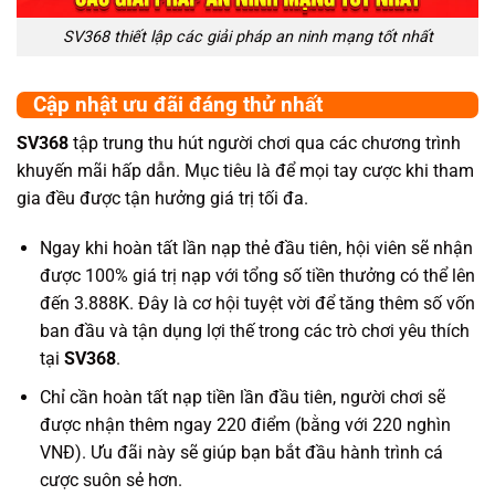
SV368 thiết lập các giải pháp an ninh mạng tốt nhất
Cập nhật ưu đãi đáng thử nhất
SV368
tập trung thu hút người chơi qua các chương trình
khuyến mãi hấp dẫn. Mục tiêu là để mọi tay cược khi tham
gia đều được tận hưởng giá trị tối đa.
Ngay khi hoàn tất lần nạp thẻ đầu tiên, hội viên sẽ nhận
được 100% giá trị nạp với tổng số tiền thưởng có thể lên
đến 3.888K. Đây là cơ hội tuyệt vời để tăng thêm số vốn
ban đầu và tận dụng lợi thế trong các trò chơi yêu thích
tại
SV368
.
Chỉ cần hoàn tất nạp tiền lần đầu tiên, người chơi sẽ
được nhận thêm ngay 220 điểm (bằng với 220 nghìn
VNĐ). Ưu đãi này sẽ giúp bạn bắt đầu hành trình cá
cược suôn sẻ hơn.