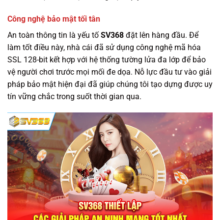
Công nghệ bảo mật tối tân
An toàn thông tin là yếu tố
SV368
đặt lên hàng đầu. Để
làm tốt điều này, nhà cái đã sử dụng công nghệ mã hóa
SSL 128-bit kết hợp với hệ thống tường lửa đa lớp để bảo
vệ người chơi trước mọi mối đe dọa. Nỗ lực đầu tư vào giải
pháp bảo mật hiện đại đã giúp chúng tôi tạo dựng được uy
tín vững chắc trong suốt thời gian qua.