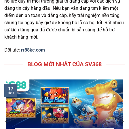
nỗ lực duy trì môi trường giải trí đẳng cấp với các dịch vụ
đáng tin cậy hàng đầu. Nếu bạn vẫn đang tìm kiếm một
điểm đến an toàn và đẳng cấp, hãy trải nghiệm nền tảng
chúng tôi ngay bây giờ để không bỏ lỡ cơ hội tốt. Rất nhiều
sự kiện tặng quà đã được chuẩn bị sẵn sàng để hỗ trợ
khách hàng mới.
Đối tác:
rr88kc.com
BLOG MỚI NHẤT CỦA SV368
17
Th11