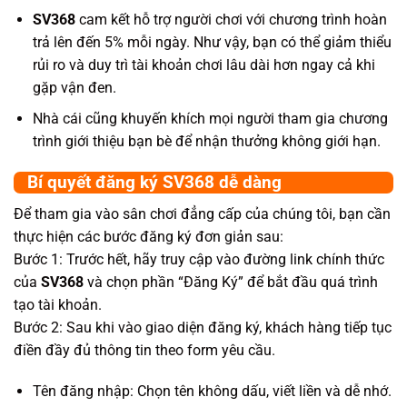
SV368
cam kết hỗ trợ người chơi với chương trình hoàn
trả lên đến 5% mỗi ngày. Như vậy, bạn có thể giảm thiểu
rủi ro và duy trì tài khoản chơi lâu dài hơn ngay cả khi
gặp vận đen.
Nhà cái cũng khuyến khích mọi người tham gia chương
trình giới thiệu bạn bè để nhận thưởng không giới hạn.
Bí quyết đăng ký SV368 dễ dàng
Để tham gia vào sân chơi đẳng cấp của chúng tôi, bạn cần
thực hiện các bước đăng ký đơn giản sau:
Bước 1: Trước hết, hãy truy cập vào đường link chính thức
của
SV368
và chọn phần “Đăng Ký” để bắt đầu quá trình
tạo tài khoản.
Bước 2: Sau khi vào giao diện đăng ký, khách hàng tiếp tục
điền đầy đủ thông tin theo form yêu cầu.
Tên đăng nhập: Chọn tên không dấu, viết liền và dễ nhớ.