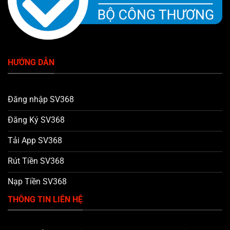
HƯỚNG DẪN
Đăng nhập SV368
Đăng Ký SV368
Tải App SV368
Rút Tiền SV368
Nạp Tiền SV368
THÔNG TIN LIÊN HỆ