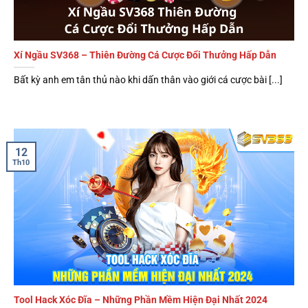
Xí Ngầu SV368 – Thiên Đường Cá Cược Đổi Thưởng Hấp Dẫn
Bất kỳ anh em tân thủ nào khi dấn thân vào giới cá cược bài [...]
12
Th10
Tool Hack Xóc Đĩa – Những Phần Mềm Hiện Đại Nhất 2024