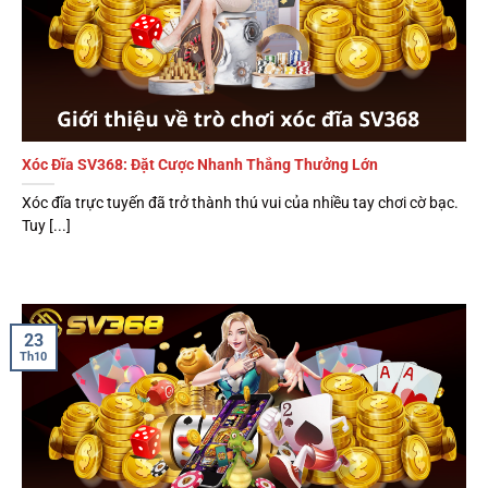
Xóc Đĩa SV368: Đặt Cược Nhanh Thắng Thưởng Lớn
Xóc đĩa trực tuyến đã trở thành thú vui của nhiều tay chơi cờ bạc.
Tuy [...]
23
Th10