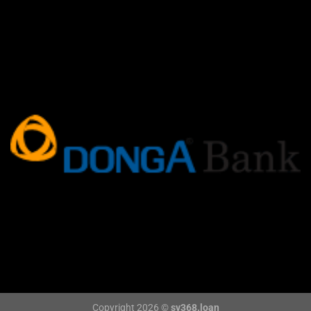
Copyright 2026 ©
sv368.loan