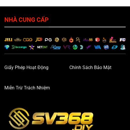
NHÀ CUNG CẤP
Giấy Phép Hoạt Động
Chính Sách Bảo Mật
Miễn Trừ Trách Nhiệm