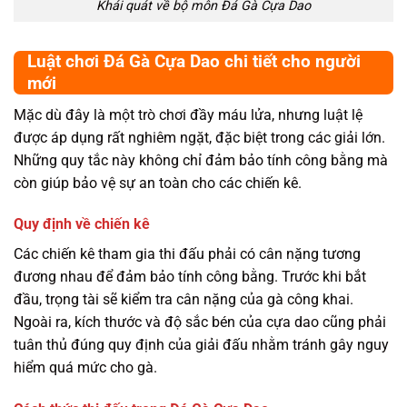
Khái quát về bộ môn Đá Gà Cựa Dao
Luật chơi Đá Gà Cựa Dao chi tiết cho người
mới
Mặc dù đây là một trò chơi đầy máu lửa, nhưng luật lệ
được áp dụng rất nghiêm ngặt, đặc biệt trong các giải lớn.
Những quy tắc này không chỉ đảm bảo tính công bằng mà
còn giúp bảo vệ sự an toàn cho các chiến kê.
Quy định về chiến kê
Các chiến kê tham gia thi đấu phải có cân nặng tương
đương nhau để đảm bảo tính công bằng. Trước khi bắt
đầu, trọng tài sẽ kiểm tra cân nặng của gà công khai.
Ngoài ra, kích thước và độ sắc bén của cựa dao cũng phải
tuân thủ đúng quy định của giải đấu nhằm tránh gây nguy
hiểm quá mức cho gà.