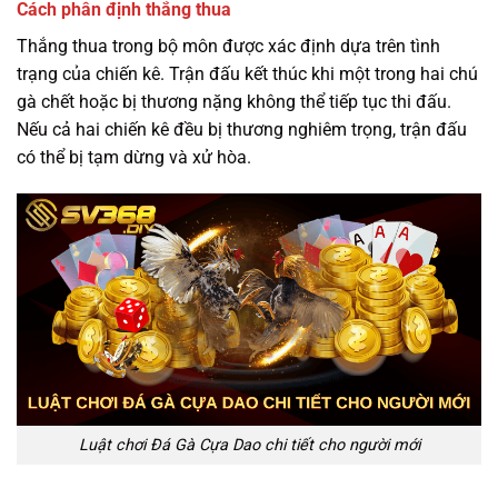
Cách phân định thắng thua
Thắng thua trong bộ môn được xác định dựa trên tình
trạng của chiến kê. Trận đấu kết thúc khi một trong hai chú
gà chết hoặc bị thương nặng không thể tiếp tục thi đấu.
Nếu cả hai chiến kê đều bị thương nghiêm trọng, trận đấu
có thể bị tạm dừng và xử hòa.
Luật chơi Đá Gà Cựa Dao chi tiết cho người mới