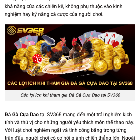
khả năng của các chiến kê, không phụ thuộc vào kinh
nghiệm hay kỹ năng cá cược của người chơi.
Các lợi ích khi tham gia Đá Gà Cựa Dao tại SV368
Đá Gà Cựa Dao
tại SV368 mang đến một trải nghiệm kịch
tính và thú vị cho những người yêu thích môn thể thao này.
Với luật chơi nghiêm ngặt và tính công bằng trong từng
trận đấu, người chơi có cơ hội giành chiến thắng lớn. Ngoài