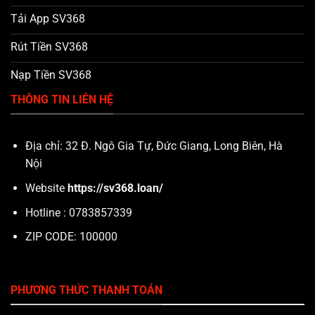
Tải App SV368
Rút Tiền SV368
Nạp Tiền SV368
THÔNG TIN LIÊN HỆ
Địa chỉ: 32 Đ. Ngô Gia Tự, Đức Giang, Long Biên, Hà
Nội
Website
https://sv368.loan/
Hotline : 0783857339
ZIP CODE:
100000
PHƯƠNG THỨC THANH TOÁN