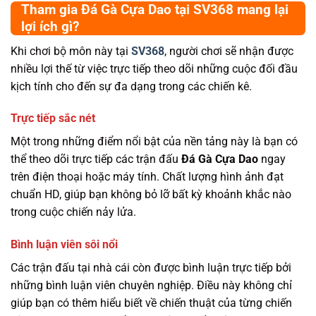
Tham gia Đá Gà Cựa Dao tại SV368 mang lại
lợi ích gì?
Khi chơi bộ môn này tại
SV368
, người chơi sẽ nhận được
nhiều lợi thế từ việc trực tiếp theo dõi những cuộc đối đầu
kịch tính cho đến sự đa dạng trong các chiến kê.
Trực tiếp sắc nét
Một trong những điểm nổi bật của nền tảng này là bạn có
thể theo dõi trực tiếp các trận đấu
Đá Gà Cựa Dao
ngay
trên điện thoại hoặc máy tính. Chất lượng hình ảnh đạt
chuẩn HD, giúp bạn không bỏ lỡ bất kỳ khoảnh khắc nào
trong cuộc chiến nảy lửa.
Bình luận viên sôi nổi
Các trận đấu tại nhà cái còn được bình luận trực tiếp bởi
những bình luận viên chuyên nghiệp. Điều này không chỉ
giúp bạn có thêm hiểu biết về chiến thuật của từng chiến