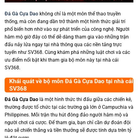
Đá Gà Cựa Dao
không chỉ là một môn thể thao truyền
thống, mà còn đang dần trở thành một hình thức giải trí
phổ biến hơn nhờ vào sự phát triển của công nghệ. Người
hâm mộ giờ đây có thể dễ dàng tham gia vào những trận
đấu nảy lửa ngay tại nhà thông qua các nền tảng trực
tuyến như SV368. Cùng khám phá những luật chơi và các
ưu điểm nổi bật khi tham gia bộ môn này tại nhà cái
SV368.
Khái quát về bộ môn Đá Gà Cựa Dao tại nhà cái
SV368
Đá Gà Cựa Dao
là một hình thức thi đấu giữa các chiến kê,
thường được tổ chức tại các trường gà lớn ở Campuchia và
Philippines. Mỗi trận thu hút đông đảo người hâm mộ và
người chơi cá cược. Để tham gia, bạn chỉ cần dự đoán đội
nào sẽ chiến thắng và tiền thưởng sẽ được tính dựa trên tỷ
lệ đặt cược.