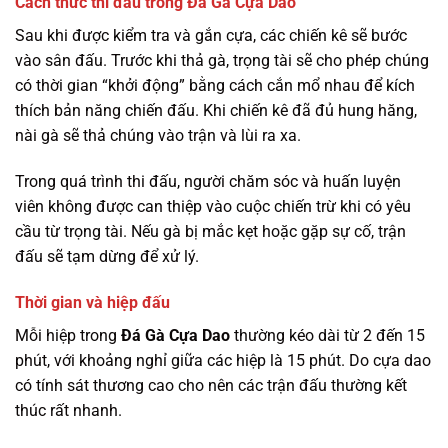
Cách thức thi đấu trong Đá Gà Cựa Dao
Sau khi được kiểm tra và gắn cựa, các chiến kê sẽ bước
vào sân đấu. Trước khi thả gà, trọng tài sẽ cho phép chúng
có thời gian “khởi động” bằng cách cắn mổ nhau để kích
thích bản năng chiến đấu. Khi chiến kê đã đủ hung hăng,
nài gà sẽ thả chúng vào trận và lùi ra xa.
Trong quá trình thi đấu, người chăm sóc và huấn luyện
viên không được can thiệp vào cuộc chiến trừ khi có yêu
cầu từ trọng tài. Nếu gà bị mắc kẹt hoặc gặp sự cố, trận
đấu sẽ tạm dừng để xử lý.
Thời gian và hiệp đấu
Mỗi hiệp trong
Đá Gà Cựa Dao
thường kéo dài từ 2 đến 15
phút, với khoảng nghỉ giữa các hiệp là 15 phút. Do cựa dao
có tính sát thương cao cho nên các trận đấu thường kết
thúc rất nhanh.