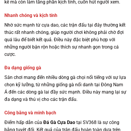
kê mà còn làm tăng phần kịch tính, cuốn hút người xem.
Nhanh chóng và kịch tính
Nhờ sức mạnh từ cựa dao, các trận đấu tại đây thường kết
thúc rất nhanh chóng, giúp người chơi không phải chờ đợi
quá lâu để biết kết quả. Điều này đặc biệt phù hợp với
những người bận rộn hoặc thích sự nhanh gọn trong cá
cược.
Đa dạng giống gà
Sân chơi mang đến nhiều dòng gà chọi nổi tiếng với sự lựa
chọn kỹ lưỡng, từ những giống gà nổi danh tại Đông Nam
Á đến các dòng gà lai đầy sức mạnh. Điều này mang lại sự
đa dạng và thú vị cho các trận đấu.
Công bằng và minh bạch
Điểm hấp dẫn của
Đá Gà Cựa Dao
tại SV368 là sự công
bằng tuyệt đối. Kết quả của trận đấu hoàn toàn dựa trên