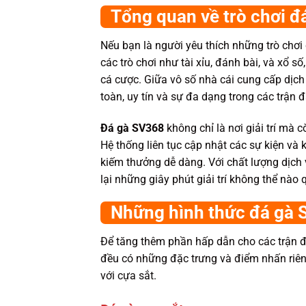
Tổng quan về trò chơi đ
Nếu bạn là người yêu thích những trò chơi
các trò chơi như tài xỉu, đánh bài, và xổ s
cá cược. Giữa vô số nhà cái cung cấp dịc
toàn, uy tín và sự đa dạng trong các trận đ
Đá gà SV368
không chỉ là nơi giải trí mà 
Hệ thống liên tục cập nhật các sự kiện và
kiếm thưởng dễ dàng. Với chất lượng dịch 
lại những giây phút giải trí không thể nào 
Những hình thức đá gà 
Để tăng thêm phần hấp dẫn cho các trận đấ
đều có những đặc trưng và điểm nhấn riê
với cựa sắt.