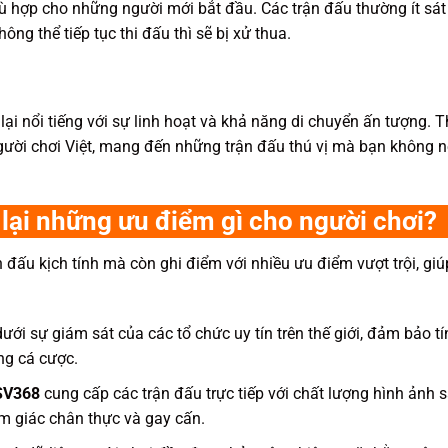
phù hợp cho những người mới bắt đầu. Các trận đấu thường ít sát
ng thể tiếp tục thi đấu thì sẽ bị xử thua.
lại nổi tiếng với sự linh hoạt và khả năng di chuyển ấn tượng. T
gười chơi Việt, mang đến những trận đấu thú vị mà bạn không 
lại những ưu điểm gì cho người chơi?
n đấu kịch tính mà còn ghi điểm với nhiều ưu điểm vượt trội, giú
ới sự giám sát của các tổ chức uy tín trên thế giới, đảm bảo tí
ng cá cược.
SV368
cung cấp các trận đấu trực tiếp với chất lượng hình ảnh 
m giác chân thực và gay cấn.