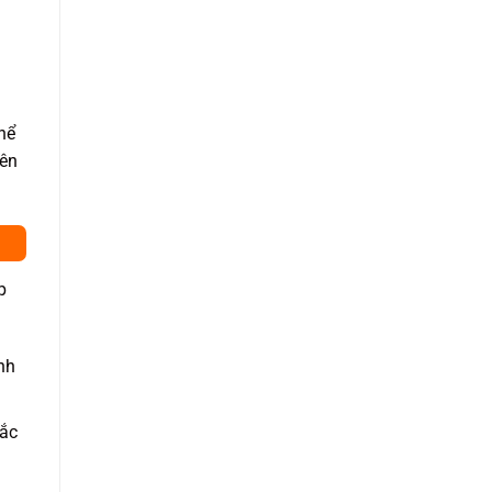
hể
nên
p
nh
sắc