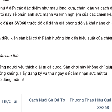
Chú ý đến các đặc điểm như màu lông, cựa, chân, đầu và cách d
tố này sẽ phản ánh sức mạnh và kinh nghiệm của các chiến kê
ác
đá gà SV368
trước đó để đánh giá phong độ và khả năng chi
à điều kiện sân bãi có thể ảnh hưởng lớn đến hiệu suất của chiế
các cao thủ
ng người yêu thích giải trí cá cược. Sân chơi này không chỉ giú
ưởng khủng. Hãy đăng ký và thử ngay để cảm nhận sức hút từ
kê dũng mãnh!
Cách Nuôi Gà Đá Tơ – Phương Pháp Hiệu Quả 
Thực Tại
SV368