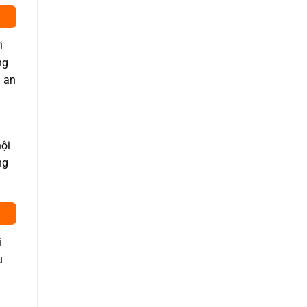
trí
dành
cho
i
sư
kê
ng
h an
.
hội
ng
i
u