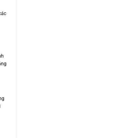
các
nh
ẳng
ng
i