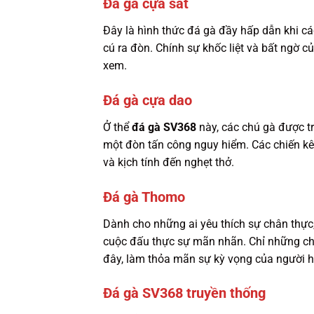
Đá gà cựa sắt
Đây là hình thức đá gà đầy hấp dẫn khi cá
cú ra đòn. Chính sự khốc liệt và bất ngờ
xem.
Đá gà cựa dao
Ở thể
đá gà SV368
này, các chú gà được tr
một đòn tấn công nguy hiểm. Các chiến kê
và kịch tính đến nghẹt thở.
Đá gà Thomo
Dành cho những ai yêu thích sự chân thự
cuộc đấu thực sự mãn nhãn. Chỉ những chi
đây, làm thỏa mãn sự kỳ vọng của người 
Đá gà SV368 truyền thống