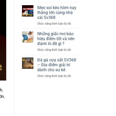
Cách
Săn
thắng
Thưởng
Mẹo soi kèo hôm nay
Baccarat
Hấp
thắng lớn cùng nhà
đến
Dẫn
cái Sv368
cao
Hàng
ở
Chức năng bình luận bị tắt
thủ
Đầu
Mẹo
cũng
soi
không
Những giấc mơ báo
kèo
thể
hiệu điềm tốt và nên
hôm
bỏ
đánh lô đề gì ?
nay
qua
ở
Chức năng bình luận bị tắt
thắng
Những
lớn
giấc
cùng
Đá gà cựa sắt SV368
mơ
nhà
– Địa điểm giải trí
báo
cái
dành cho sư kê
hiệu
Sv368
ở
Chức năng bình luận bị tắt
điềm
Đá
tốt
gà
và
cựa
nên
h.
sắt
đánh
ớn.
SV368
lô
–
đề
Địa
gì
điểm
?
giải