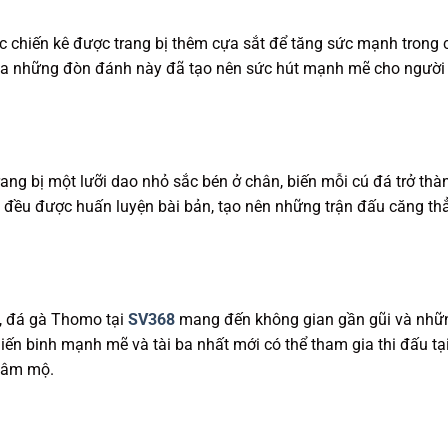
c chiến kê được trang bị thêm cựa sắt để tăng sức mạnh trong 
 của những đòn đánh này đã tạo nên sức hút mạnh mẽ cho người
ang bị một lưỡi dao nhỏ sắc bén ở chân, biến mỗi cú đá trở thà
 đều được huấn luyện bài bản, tạo nên những trận đấu căng th
c, đá gà Thomo tại
SV368
mang đến không gian gần gũi và nhữ
ến binh mạnh mẽ và tài ba nhất mới có thể tham gia thi đấu tạ
hâm mộ.