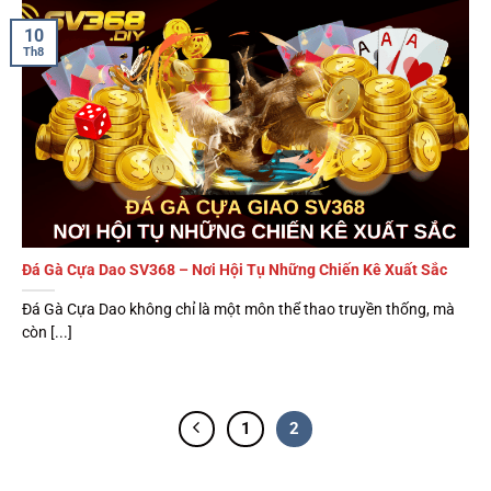
10
Th8
Đá Gà Cựa Dao SV368 – Nơi Hội Tụ Những Chiến Kê Xuất Sắc
Đá Gà Cựa Dao không chỉ là một môn thể thao truyền thống, mà
còn [...]
1
2