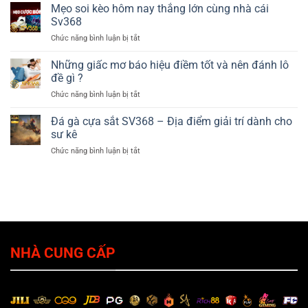
thắng
Mẹo soi kèo hôm nay thắng lớn cùng nhà cái
Săn
Baccarat
Thưởng
Sv368
đến
Hấp
ở
Chức năng bình luận bị tắt
cao
Dẫn
Mẹo
thủ
Hàng
soi
Những giấc mơ báo hiệu điềm tốt và nên đánh lô
cũng
Đầu
kèo
không
đề gì ?
hôm
thể
ở
Chức năng bình luận bị tắt
nay
bỏ
Những
thắng
qua
giấc
Đá gà cựa sắt SV368 – Địa điểm giải trí dành cho
lớn
mơ
cùng
sư kê
báo
nhà
ở
Chức năng bình luận bị tắt
hiệu
cái
Đá
điềm
Sv368
gà
tốt
cựa
và
sắt
nên
SV368
đánh
–
lô
Địa
đề
điểm
gì
NHÀ CUNG CẤP
giải
?
trí
dành
cho
sư