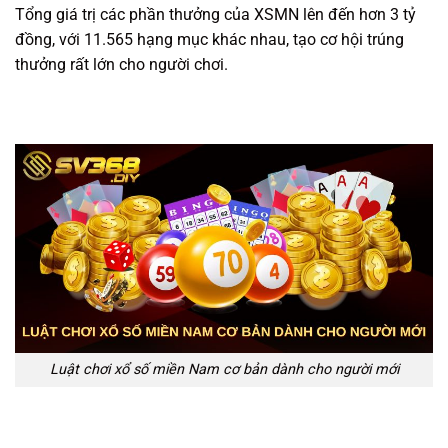
Tổng giá trị các phần thưởng của XSMN lên đến hơn 3 tỷ
đồng, với 11.565 hạng mục khác nhau, tạo cơ hội trúng
thưởng rất lớn cho người chơi.
Luật chơi xổ số miền Nam cơ bản dành cho người mới