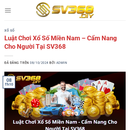
Chuyển
đến
nội
dung
XỔ SỐ
Luật Chơi Xổ Số Miền Nam – Cẩm Nang
Cho Người Tại SV368
ĐÃ ĐĂNG TRÊN
08/10/2024
BỞI
ADMIN
08
Th10