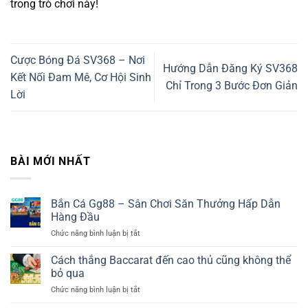
trong trò chơi này!
Cược Bóng Đá SV368 – Nơi
Hướng Dẫn Đăng Ký SV368
Kết Nối Đam Mê, Cơ Hội Sinh
Chỉ Trong 3 Bước Đơn Giản
Lời
BÀI MỚI NHẤT
Bắn Cá Gg88 – Sân Chơi Săn Thưởng Hấp Dẫn
Hàng Đầu
ở
Chức năng bình luận bị tắt
Bắn
Cá
Cách thắng Baccarat đến cao thủ cũng không thể
Gg88
bỏ qua
–
ở
Chức năng bình luận bị tắt
Sân
Cách
Chơi