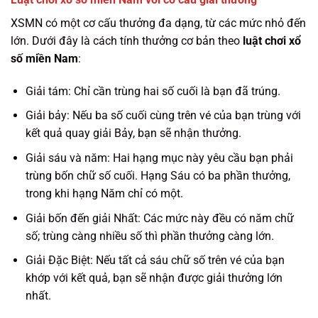
XSMN có một cơ cấu thưởng đa dạng, từ các mức nhỏ đến
lớn. Dưới đây là cách tính thưởng cơ bản theo
luật chơi xổ
số miền Nam
:
Giải tám: Chỉ cần trùng hai số cuối là bạn đã trúng.
Giải bảy: Nếu ba số cuối cùng trên vé của bạn trùng với
kết quả quay giải Bảy, bạn sẽ nhận thưởng.
Giải sáu và năm: Hai hạng mục này yêu cầu bạn phải
trùng bốn chữ số cuối. Hạng Sáu có ba phần thưởng,
trong khi hạng Năm chỉ có một.
Giải bốn đến giải Nhất: Các mức này đều có năm chữ
số; trùng càng nhiều số thì phần thưởng càng lớn.
Giải Đặc Biệt: Nếu tất cả sáu chữ số trên vé của bạn
khớp với kết quả, bạn sẽ nhận được giải thưởng lớn
nhất.