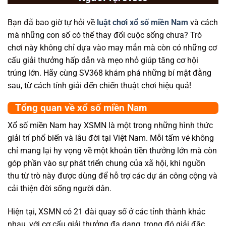
Bạn đã bao giờ tự hỏi về
luật chơi xổ số miền Nam
và cách
mà những con số có thể thay đổi cuộc sống chưa? Trò
chơi này không chỉ dựa vào may mắn mà còn có những cơ
cấu giải thưởng hấp dẫn và mẹo nhỏ giúp tăng cơ hội
trúng lớn. Hãy cùng SV368 khám phá những bí mật đằng
sau, từ cách tính giải đến chiến thuật chơi hiệu quả!
Tổng quan về xổ số miền Nam
Xổ số miền Nam hay XSMN là một trong những hình thức
giải trí phổ biến và lâu đời tại Việt Nam. Mỗi tấm vé không
chỉ mang lại hy vọng về một khoản tiền thưởng lớn mà còn
góp phần vào sự phát triển chung của xã hội, khi nguồn
thu từ trò này được dùng để hỗ trợ các dự án công cộng và
cải thiện đời sống người dân.
Hiện tại, XSMN có 21 đài quay số ở các tỉnh thành khác
nhau, với cơ cấu giải thưởng đa dạng, trong đó giải đặc